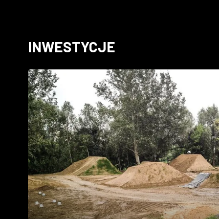
INWESTYCJE