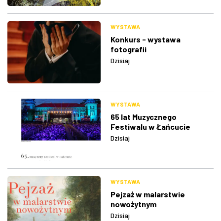
WYSTAWA
Konkurs - wystawa
fotografii
Dzisiaj
WYSTAWA
65 lat Muzycznego
Festiwalu w Łańcucie
Dzisiaj
WYSTAWA
Pejzaż w malarstwie
nowożytnym
Dzisiaj