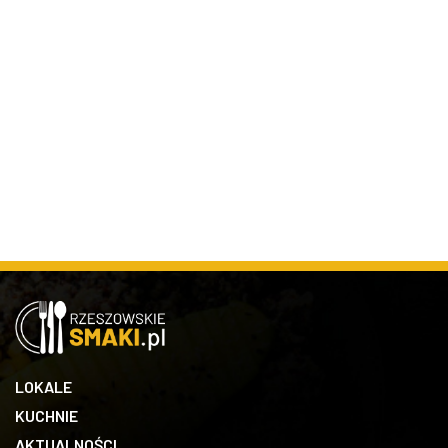
LOKALE
KUCHNIE
AKTUALNOŚCI