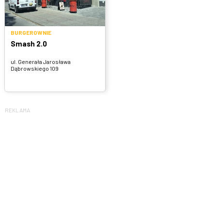
BURGEROWNIE
Smash 2.0
ul. Generała Jarosława
Dąbrowskiego 109
REKLAMA