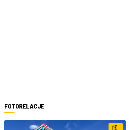
FOTORELACJE