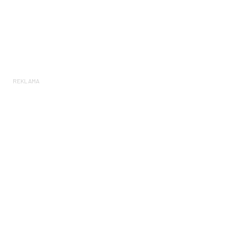
REKLAMA