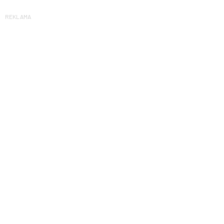
REKLAMA