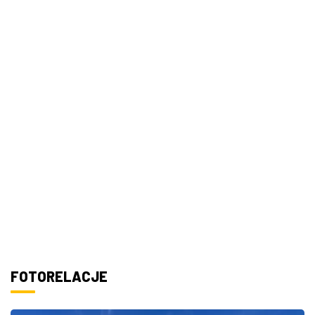
FOTORELACJE