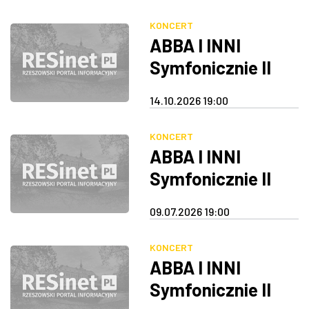
ZDJĘCIA
KONCERT
ABBA I INNI
W RZESZOWIE
Symfonicznie II
14.10.2026 19:00
KONCERT
ABBA I INNI
Symfonicznie II
09.07.2026 19:00
KONCERT
ABBA I INNI
Symfonicznie II