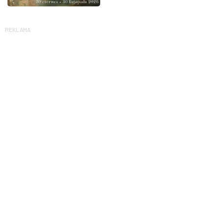
REKLAMA