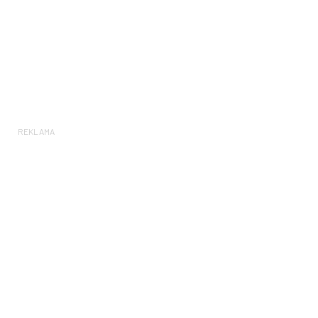
REKLAMA