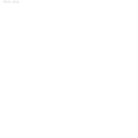
REKLAMA