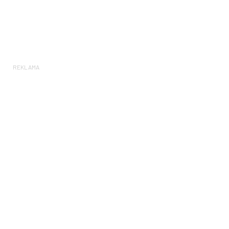
REKLAMA