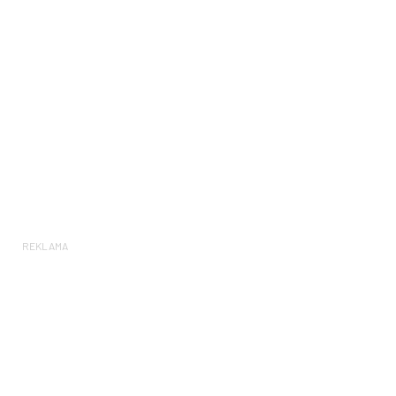
REKLAMA