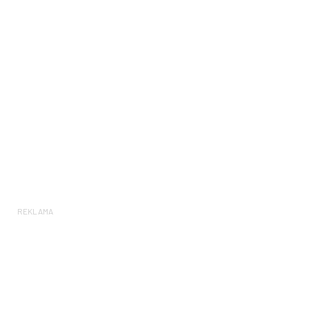
REKLAMA