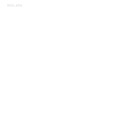
REKLAMA