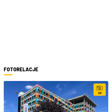
FOTORELACJE
22