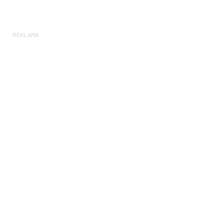
REKLAMA