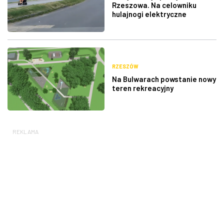
Rzeszowa. Na celowniku
hulajnogi elektryczne
RZESZÓW
Na Bulwarach powstanie nowy
teren rekreacyjny
REKLAMA