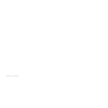
REKLAMA