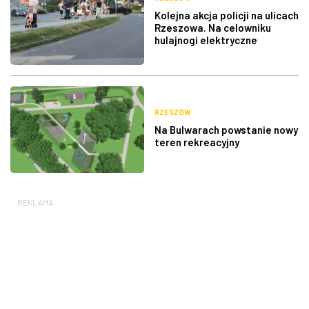
Kolejna akcja policji na ulicach
Rzeszowa. Na celowniku
hulajnogi elektryczne
RZESZÓW
Na Bulwarach powstanie nowy
teren rekreacyjny
REKLAMA