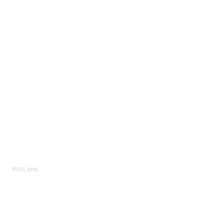
REKLAMA