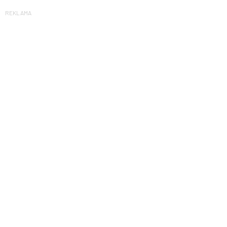
REKLAMA