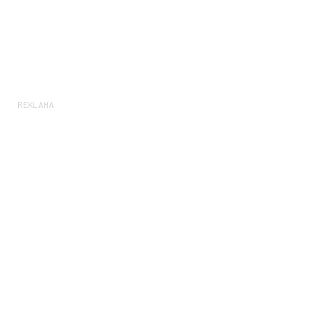
REKLAMA