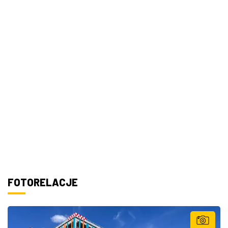
FOTORELACJE