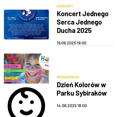
KONCERT
Koncert Jednego
Serca Jednego
Ducha 2025
19.06.2025 19:00
WYDARZENIE
Dzień Kolorów w
Parku Sybiraków
14.06.2025 18:00