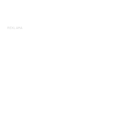
REKLAMA