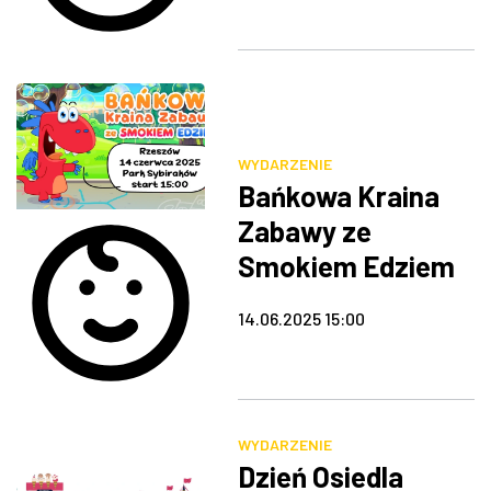
WYDARZENIE
Bańkowa Kraina
Zabawy ze
Smokiem Edziem
14.06.2025 15:00
WYDARZENIE
Dzień Osiedla