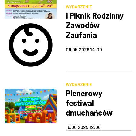
WYDARZENIE
I Piknik Rodzinny
Zawodów
Zaufania
Publicznego
09.05.2026 14:00
WYDARZENIE
Plenerowy
festiwal
dmuchańców
16.08.2025 12:00