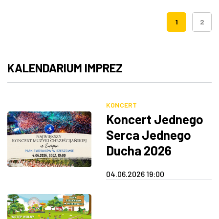
1
2
KALENDARIUM IMPREZ
KONCERT
Koncert Jednego
Serca Jednego
Ducha 2026
04.06.2026 19:00