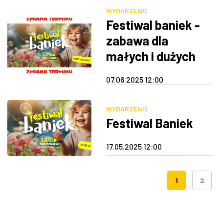
WYDARZENIE
Festiwal baniek -
zabawa dla
małych i dużych
07.06.2025 12:00
WYDARZENIE
Festiwal Baniek
17.05.2025 12:00
1
2