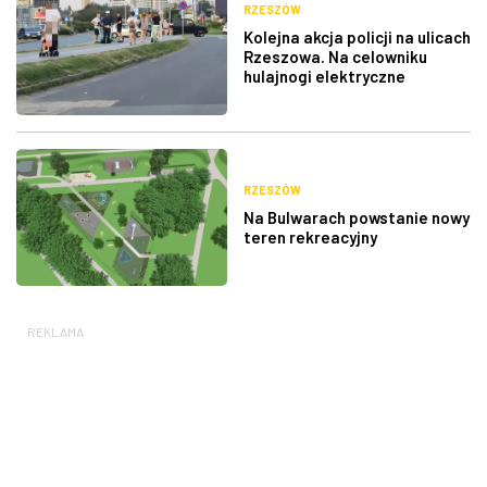
RZESZÓW
Kolejna akcja policji na ulicach
Rzeszowa. Na celowniku
hulajnogi elektryczne
RZESZÓW
Na Bulwarach powstanie nowy
teren rekreacyjny
REKLAMA