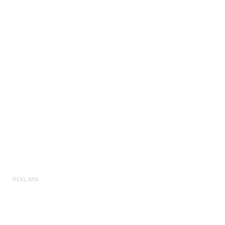
REKLAMA