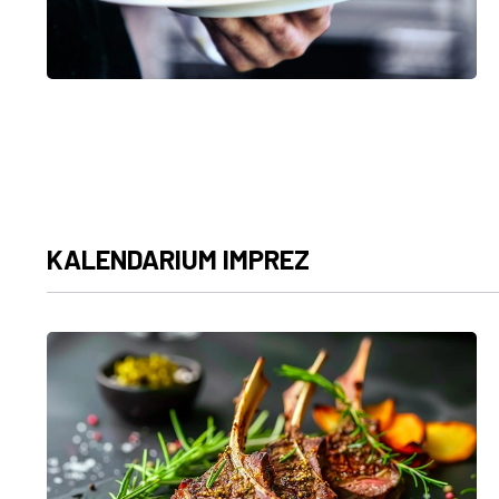
KALENDARIUM IMPREZ