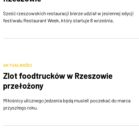
Sześć rzeszowskich restauracji bierze udział w jesiennej edycji
festiwalu Restaurant Week, który startuje 8 września.
AKTUALNOŚCI
Zlot foodtrucków w Rzeszowie
przełożony
Miłośnicy ulicznego jedzenia będą musieli poczekać do marca
przyszłego roku.