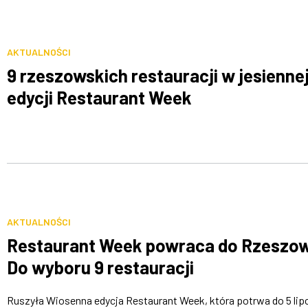
AKTUALNOŚCI
9 rzeszowskich restauracji w jesienne
edycji Restaurant Week
AKTUALNOŚCI
Restaurant Week powraca do Rzeszow
Do wyboru 9 restauracji
Ruszyła Wiosenna edycja Restaurant Week, która potrwa do 5 lip