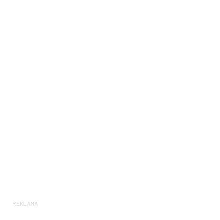
REKLAMA