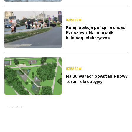
RZESZÓW
Kolejna akcja policji na ulicach
Rzeszowa. Na celowniku
hulajnogi elektryczne
RZESZÓW
Na Bulwarach powstanie nowy
teren rekreacyjny
REKLAMA