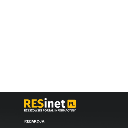
REDAKCJA: