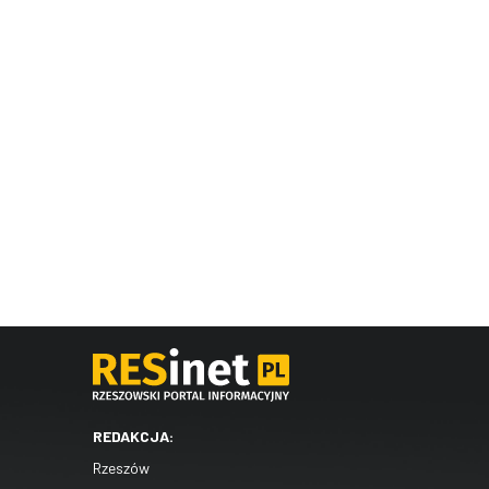
REDAKCJA:
Rzeszów