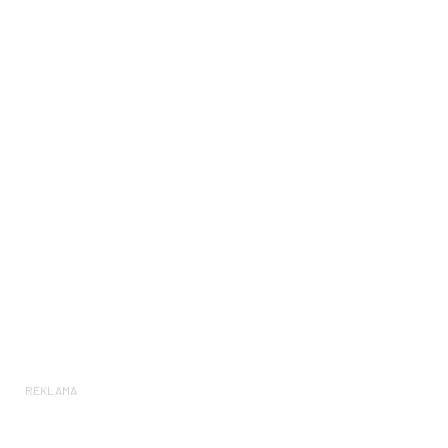
REKLAMA