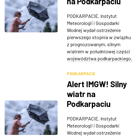
na Podkarpaciu
PODKARPACIE. Instytut
Meteorologii i Gospodarki
Wodnej wydał ostrzeżenie
pierwszego stopnia w związku
z prognozowanym, silnym
wiatrem w południowej części
województwa podkarpackiego.
PODKARPACIE
Alert IMGW! Silny
wiatr na
Podkarpaciu
PODKARPACIE. Instytut
Meteorologii i Gospodarki
Wodnej wydał ostrzeżenie