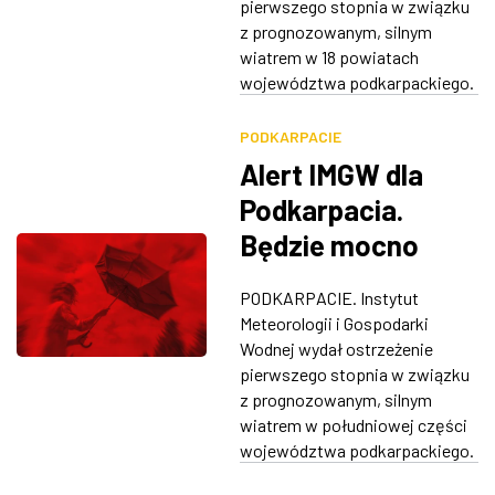
pierwszego stopnia w związku
z prognozowanym, silnym
wiatrem w 18 powiatach
województwa podkarpackiego.
PODKARPACIE
Alert IMGW dla
Podkarpacia.
Będzie mocno
wiało
PODKARPACIE. Instytut
Meteorologii i Gospodarki
Wodnej wydał ostrzeżenie
pierwszego stopnia w związku
z prognozowanym, silnym
wiatrem w południowej części
województwa podkarpackiego.