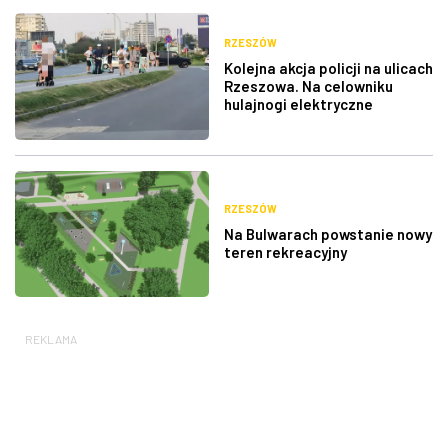
RZESZÓW
Kolejna akcja policji na ulicach
Rzeszowa. Na celowniku
hulajnogi elektryczne
RZESZÓW
Na Bulwarach powstanie nowy
teren rekreacyjny
REKLAMA