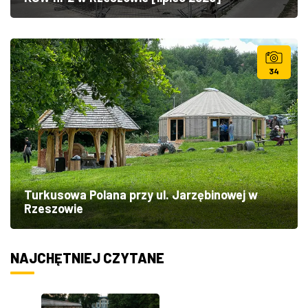
34
Turkusowa Polana przy ul. Jarzębinowej w
Rzeszowie
NAJCHĘTNIEJ CZYTANE