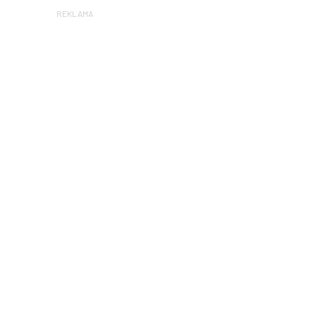
REKLAMA