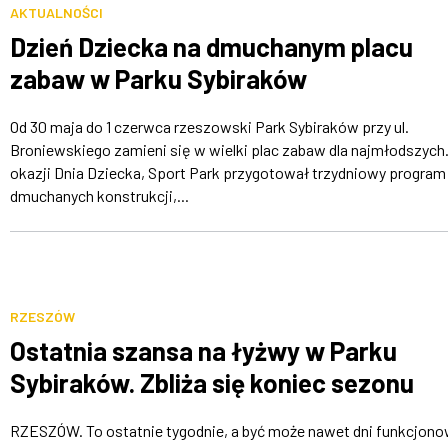
AKTUALNOŚCI
Dzień Dziecka na dmuchanym placu
zabaw w Parku Sybiraków
Od 30 maja do 1 czerwca rzeszowski Park Sybiraków przy ul.
Broniewskiego zamieni się w wielki plac zabaw dla najmłodszych.
okazji Dnia Dziecka, Sport Park przygotował trzydniowy program
dmuchanych konstrukcji,...
RZESZÓW
Ostatnia szansa na łyżwy w Parku
Sybiraków. Zbliża się koniec sezonu
RZESZÓW. To ostatnie tygodnie, a być może nawet dni funkcjono