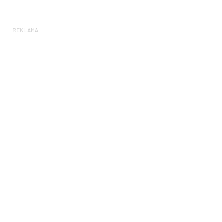
REKLAMA