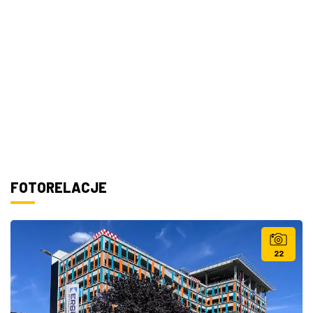
FOTORELACJE
22