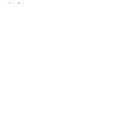
REKLAMA