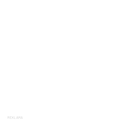
REKLAMA