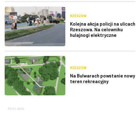
RZESZÓW
Kolejna akcja policji na ulicach
Rzeszowa. Na celowniku
hulajnogi elektryczne
RZESZÓW
Na Bulwarach powstanie nowy
teren rekreacyjny
REKLAMA