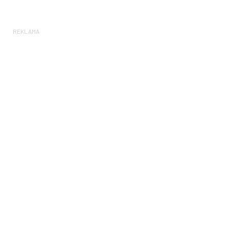
REKLAMA