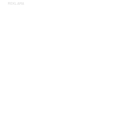
REKLAMA