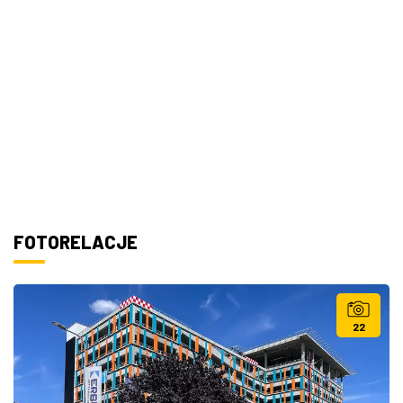
FOTORELACJE
22