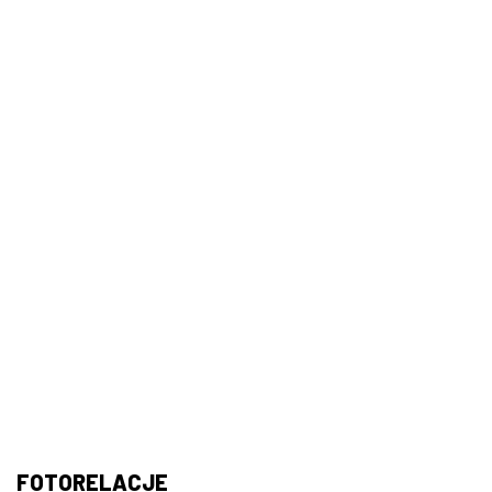
FOTORELACJE