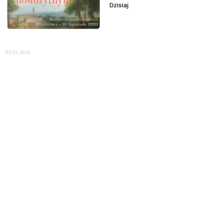
Dzisiaj
REKLAMA