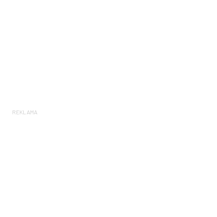
REKLAMA