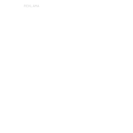
REKLAMA