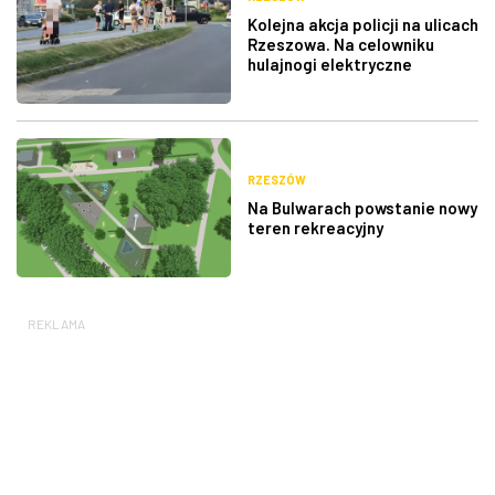
Kolejna akcja policji na ulicach
Rzeszowa. Na celowniku
hulajnogi elektryczne
RZESZÓW
Na Bulwarach powstanie nowy
teren rekreacyjny
REKLAMA