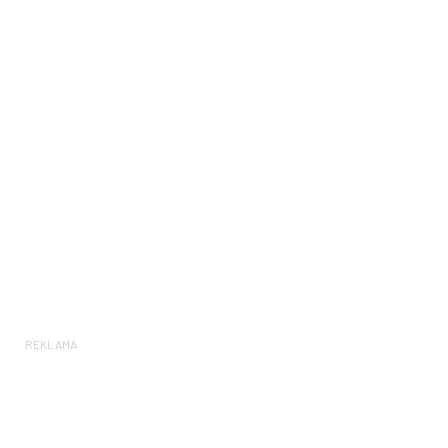
REKLAMA