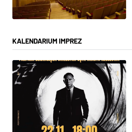
KALENDARIUM IMPREZ