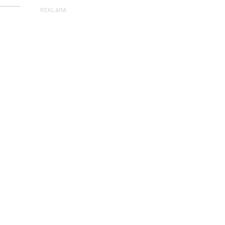
REKLAMA