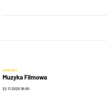
KONCERT
Muzyka Filmowa
22.11.2025 18:00