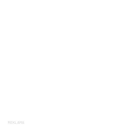
REKLAMA