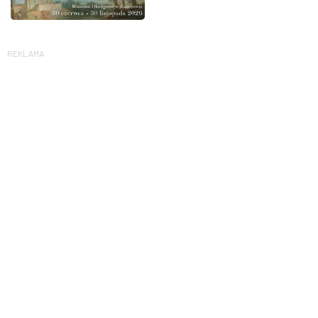
REKLAMA