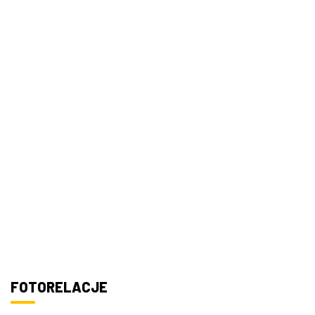
FOTORELACJE