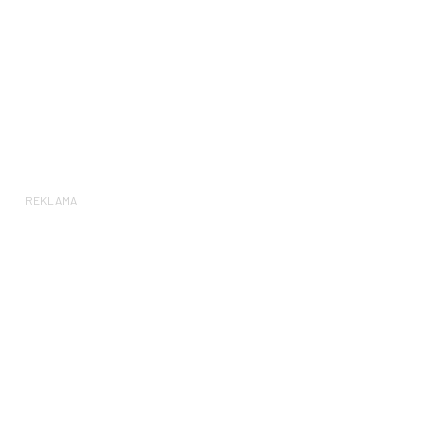
REKLAMA