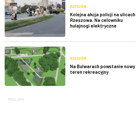
RZESZÓW
Kolejna akcja policji na ulicach
Rzeszowa. Na celowniku
hulajnogi elektryczne
RZESZÓW
Na Bulwarach powstanie nowy
teren rekreacyjny
REKLAMA