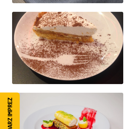
KALENDARZ IMPREZ