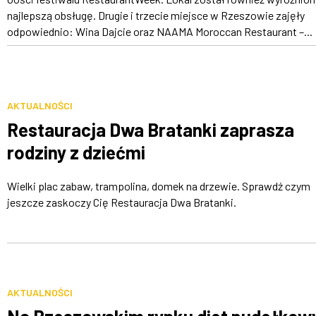
najlepszą obsługę. Drugie i trzecie miejsce w Rzeszowie zajęły
odpowiednio: Wina Dajcie oraz NAAMA Moroccan Restaurant –...
AKTUALNOŚCI
Restauracja Dwa Bratanki zaprasza
rodziny z dziećmi
Wielki plac zabaw, trampolina, domek na drzewie. Sprawdź czym
jeszcze zaskoczy Cię Restauracja Dwa Bratanki.
AKTUALNOŚCI