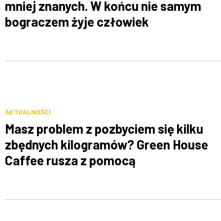
mniej znanych. W końcu nie samym
bograczem żyje człowiek
AKTUALNOŚCI
Masz problem z pozbyciem się kilku
zbędnych kilogramów? Green House
Caffee rusza z pomocą