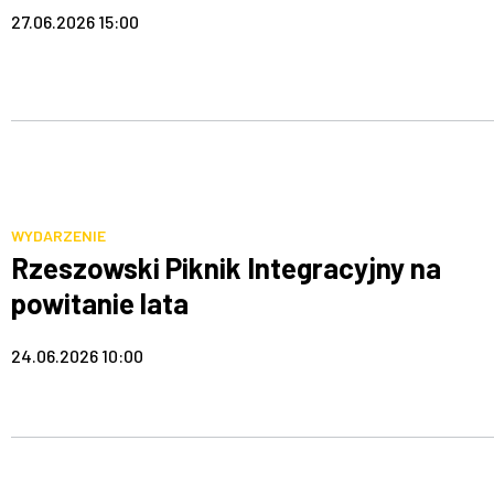
27.06.2026 15:00
WYDARZENIE
Rzeszowski Piknik Integracyjny na
powitanie lata
24.06.2026 10:00