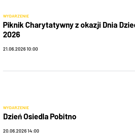
WYDARZENIE
Piknik Charytatywny z okazji Dnia Dzi
2026
21.06.2026 10:00
WYDARZENIE
Dzień Osiedla Pobitno
20.06.2026 14:00