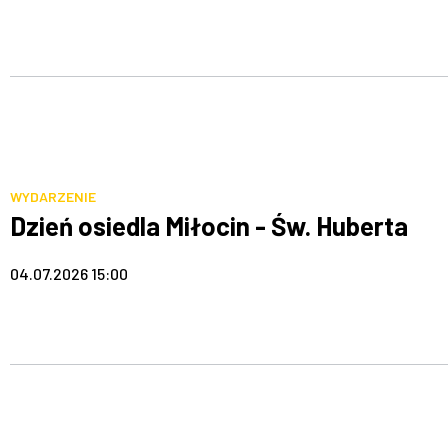
WYDARZENIE
Dzień osiedla Miłocin - Św. Huberta
04.07.2026 15:00