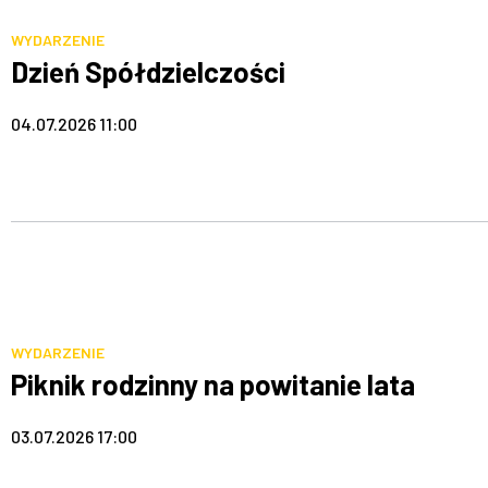
WYDARZENIE
Dzień Spółdzielczości
04.07.2026 11:00
WYDARZENIE
Piknik rodzinny na powitanie lata
03.07.2026 17:00