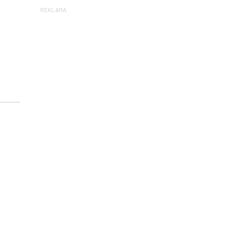
REKLAMA