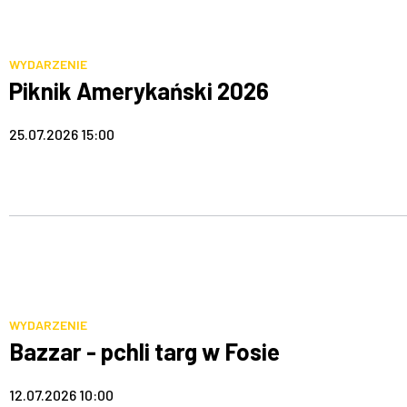
WYDARZENIE
Piknik Amerykański 2026
25.07.2026 15:00
WYDARZENIE
Bazzar - pchli targ w Fosie
12.07.2026 10:00