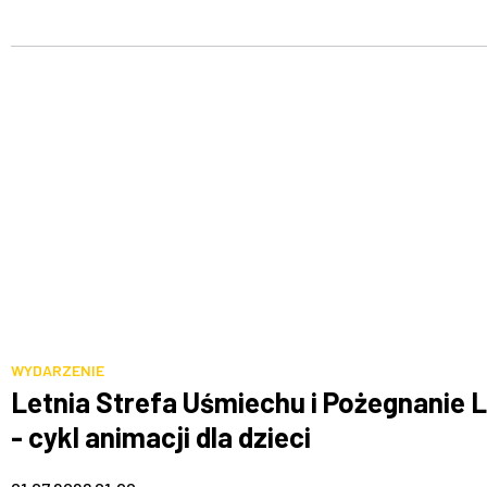
WYDARZENIE
Letnia Strefa Uśmiechu i Pożegnanie 
- cykl animacji dla dzieci