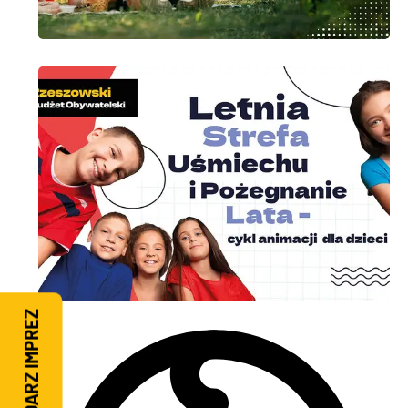
KALENDARZ IMPREZ