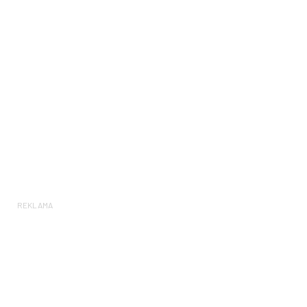
REKLAMA