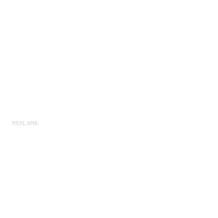
REKLAMA