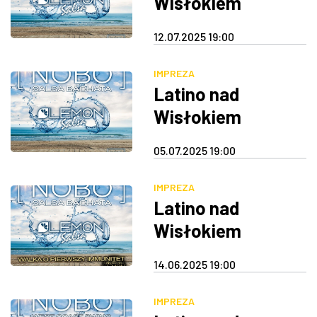
Wisłokiem
12.07.2025 19:00
IMPREZA
Latino nad
Wisłokiem
05.07.2025 19:00
IMPREZA
Latino nad
Wisłokiem
14.06.2025 19:00
IMPREZA