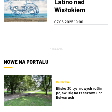
Latino nad
Wisłokiem
07.06.2025 19:00
REKLAMA
NOWE NA PORTALU
RZESZÓW
Blisko 30 tys. nowych roślin
pojawi się na rzeszowskich
Bulwarach