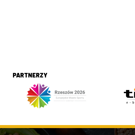
PARTNERZY