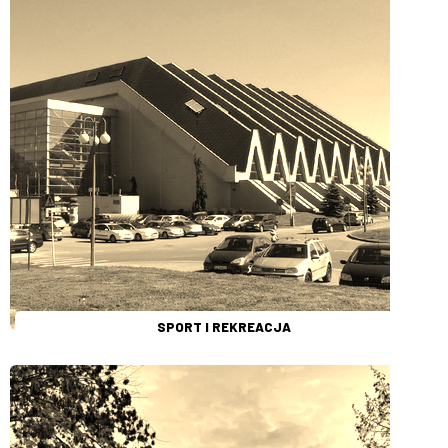
SPORT I REKREACJA