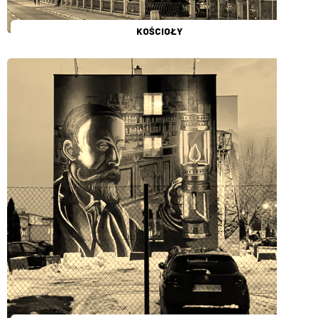
KOŚCIOŁY