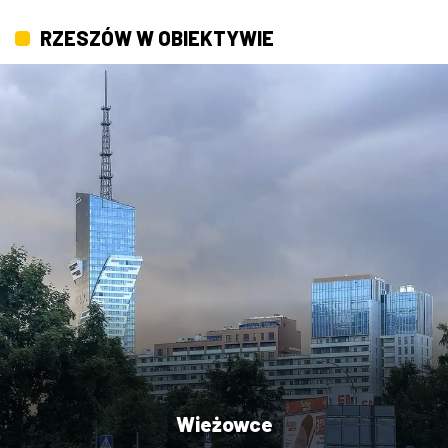
RZESZÓW W OBIEKTYWIE
Wieżowce