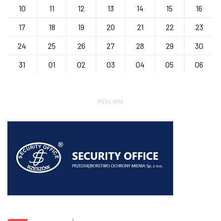
10
11
12
13
14
15
16
17
18
19
20
21
22
23
24
25
26
27
28
29
30
31
01
02
03
04
05
06
REKLAMA