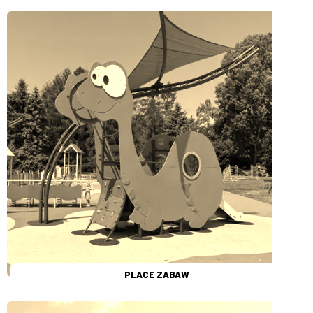
PLACE ZABAW