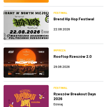
FESTIWAL
Brend Hip Hop Festiwal
22.08.2026
IMPREZA
Rooftop Rzeszów 2.0
29.08.2026
FESTIWAL
Rzeszów Breakout Days
2026
Dzisiaj