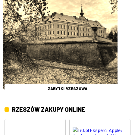
ZABYTKI RZESZOWA
RZESZÓW ZAKUPY ONLINE