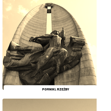
POMNIKI, RZEŹBY