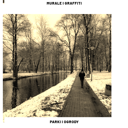
MURALE I GRAFFITI
PARKI I OGRODY