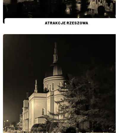
ATRAKCJE RZESZOWA