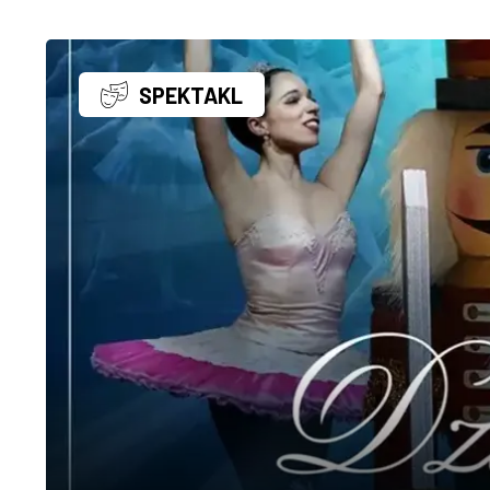
SPEKTAKL