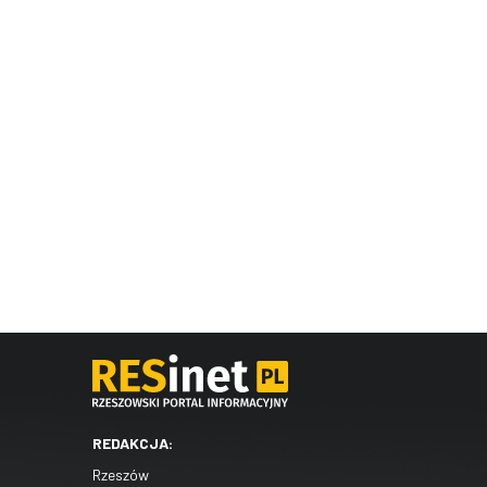
REDAKCJA:
Rzeszów