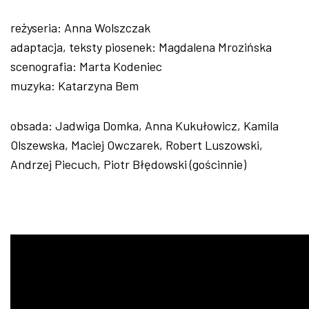
reżyseria: Anna Wolszczak
adaptacja, teksty piosenek: Magdalena Mrozińska
scenografia: Marta Kodeniec
muzyka: Katarzyna Bem
obsada: Jadwiga Domka, Anna Kukułowicz, Kamila
Olszewska, Maciej Owczarek, Robert Luszowski,
Andrzej Piecuch, Piotr Błędowski (gościnnie)