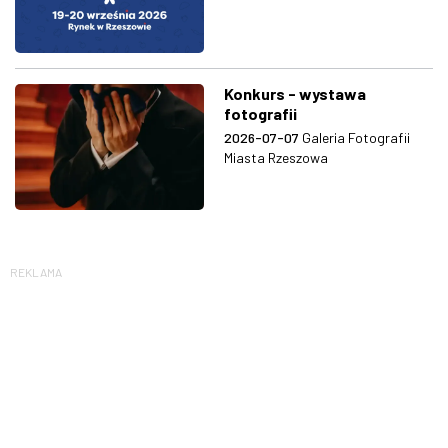
Konkurs - wystawa
fotografii
2026-07-07
Galeria Fotografii
Miasta Rzeszowa
REKLAMA