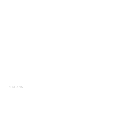
REKLAMA