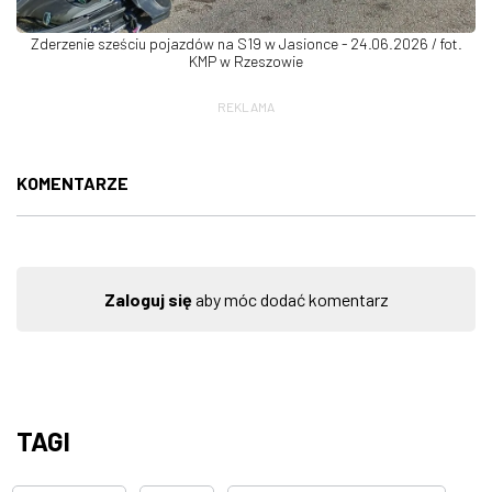
Zderzenie sześciu pojazdów na S19 w Jasionce - 24.06.2026 / fot.
KMP w Rzeszowie
REKLAMA
KOMENTARZE
Zaloguj się
aby móc dodać komentarz
TAGI