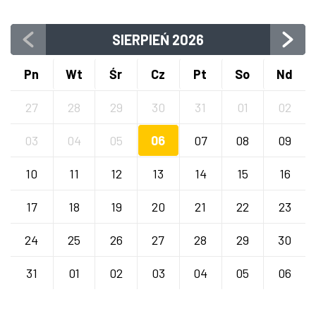
SIERPIEŃ
2026
Pn
Wt
Śr
Cz
Pt
So
Nd
27
28
29
30
31
01
02
03
04
05
06
07
08
09
10
11
12
13
14
15
16
17
18
19
20
21
22
23
24
25
26
27
28
29
30
31
01
02
03
04
05
06