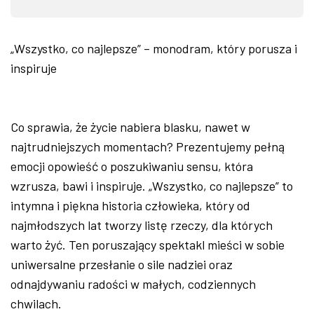
„Wszystko, co najlepsze” – monodram, który porusza i
inspiruje
Co sprawia, że życie nabiera blasku, nawet w
najtrudniejszych momentach? Prezentujemy pełną
emocji opowieść o poszukiwaniu sensu, która
wzrusza, bawi i inspiruje. „Wszystko, co najlepsze” to
intymna i piękna historia człowieka, który od
najmłodszych lat tworzy listę rzeczy, dla których
warto żyć. Ten poruszający spektakl mieści w sobie
uniwersalne przesłanie o sile nadziei oraz
odnajdywaniu radości w małych, codziennych
chwilach.