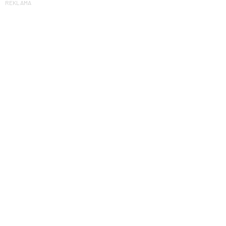
REKLAMA