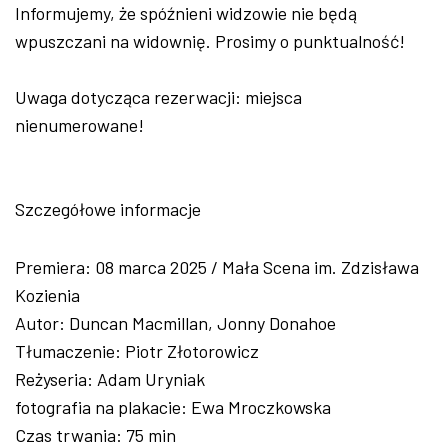
Informujemy, że spóźnieni widzowie nie będą
wpuszczani na widownię. Prosimy o punktualność!
Uwaga dotycząca rezerwacji: miejsca
nienumerowane!
Szczegółowe informacje
Premiera: 08 marca 2025 / Mała Scena im. Zdzisława
Kozienia
Autor: Duncan Macmillan, Jonny Donahoe
Tłumaczenie: Piotr Złotorowicz
Reżyseria: Adam Uryniak
fotografia na plakacie: Ewa Mroczkowska
Czas trwania: 75 min