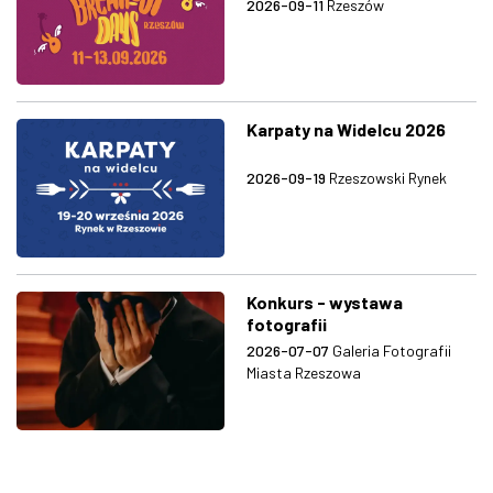
2026-09-11
Rzeszów
Karpaty na Widelcu 2026
2026-09-19
Rzeszowski Rynek
Konkurs - wystawa
fotografii
2026-07-07
Galeria Fotografii
Miasta Rzeszowa