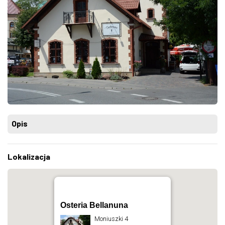
Opis
Lokalizacja
Osteria Bellanuna
Moniuszki 4