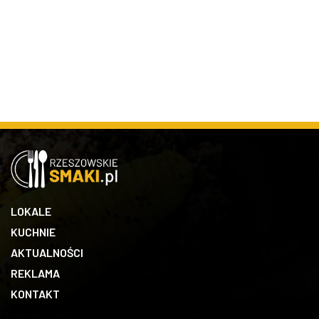
LOKALE
KUCHNIE
AKTUALNOŚCI
REKLAMA
KONTAKT