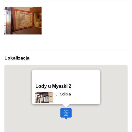
Lokalizacja
Lody u Myszki 2
ul. Sokoła