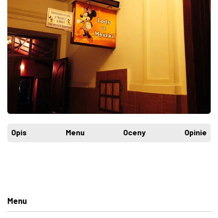
Opis
Menu
Oceny
Opinie
Menu