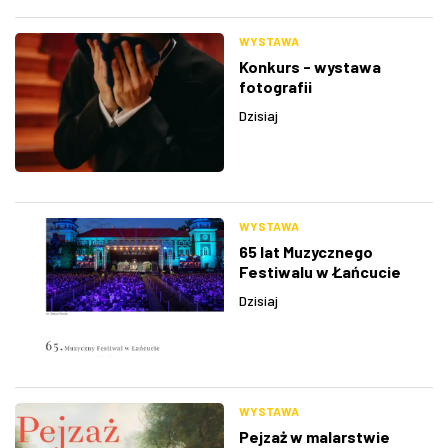
WYSTAWA
Konkurs - wystawa
fotografii
Dzisiaj
WYSTAWA
65 lat Muzycznego
Festiwalu w Łańcucie
Dzisiaj
WYSTAWA
Pejzaż w malarstwie