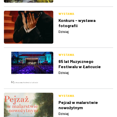
WYSTAWA
Konkurs - wystawa
fotografii
Dzisiaj
WYSTAWA
65 lat Muzycznego
Festiwalu w Łańcucie
Dzisiaj
WYSTAWA
Pejzaż w malarstwie
nowożytnym
Dzisiaj