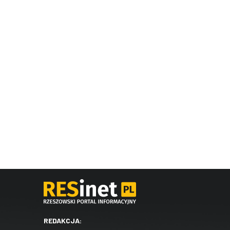
REDAKCJA: