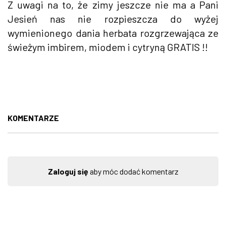
Z uwagi na to, że zimy jeszcze nie ma a Pani
Jesień nas nie rozpieszcza do wyżej
wymienionego dania herbata rozgrzewająca ze
świeżym imbirem, miodem i cytryną GRATIS !!
KOMENTARZE
Zaloguj się
aby móc dodać komentarz