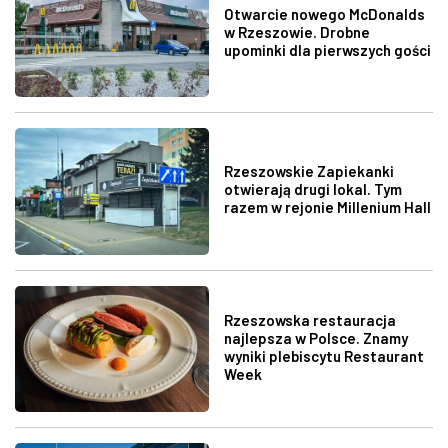
Otwarcie nowego McDonalds
w Rzeszowie. Drobne
upominki dla pierwszych gości
Rzeszowskie Zapiekanki
otwierają drugi lokal. Tym
razem w rejonie Millenium Hall
Rzeszowska restauracja
najlepsza w Polsce. Znamy
wyniki plebiscytu Restaurant
Week