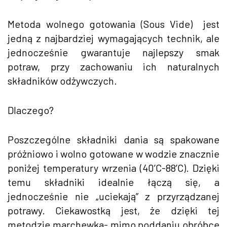
Metoda wolnego gotowania (Sous Vide) jest
jedną z najbardziej wymagających technik, ale
jednocześnie gwarantuje najlepszy smak
potraw, przy zachowaniu ich naturalnych
składników odżywczych.
Dlaczego?
Poszczególne składniki dania są spakowane
próżniowo i wolno gotowane w wodzie znacznie
poniżej temperatury wrzenia (40’C-88’C). Dzięki
temu składniki idealnie łączą się, a
jednocześnie nie „uciekają” z przyrządzanej
potrawy. Ciekawostką jest, że dzięki tej
metodzie marchewka- mimo poddaniu obróbce