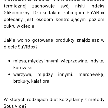
termicznej zachowuje swój niski Indeks
Glikemiczny. Dzięki takim zabiegom SuViBox
polecany jest osobom kontrolującym poziom
cukru w diecie
Jakie wolno gotowane produkty znajdziesz w
diecie SuViBox?
mięsa, między innymi: wieprzowinę, indyka,
kurczaka
warzywa, między innymi: marchewkę,
brokuły, kalafiora
W których rodzajach diet korzystamy z metody
Sous Vide?