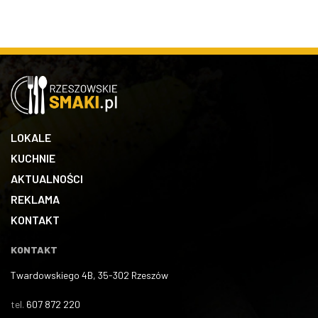
LOKALE
KUCHNIE
AKTUALNOŚCI
REKLAMA
KONTAKT
KONTAKT
Twardowskiego 4B, 35-302 Rzeszów
tel.
607 872 220