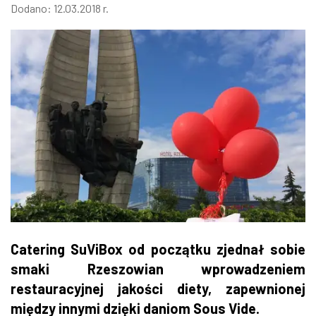
Dodano: 12.03.2018 r.
Catering SuViBox od początku zjednał sobie
smaki Rzeszowian wprowadzeniem
restauracyjnej jakości diety, zapewnionej
między innymi dzięki daniom Sous Vide.