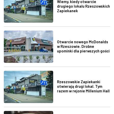
Wiemy, kiedy otwarcie
drugiego lokalu Rzeszowskich
Zapiekanek
Otwarcie nowego McDonalds
w Rzeszowie. Drobne
upominki dla pierwszych gości
Rzeszowskie Zapiekanki
otwierają drugi lokal. Tym
razem w rejonie Millenium Hall