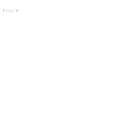
REKLAMA