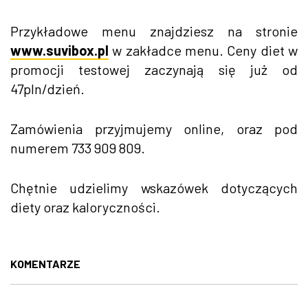
Przykładowe menu znajdziesz na stronie
www.suvibox.pl
w zakładce menu. Ceny diet w
promocji testowej zaczynają się już od
47pln/dzień.
Zamówienia przyjmujemy online, oraz pod
numerem 733 909 809.
Chętnie udzielimy wskazówek dotyczących
diety oraz kaloryczności.
KOMENTARZE