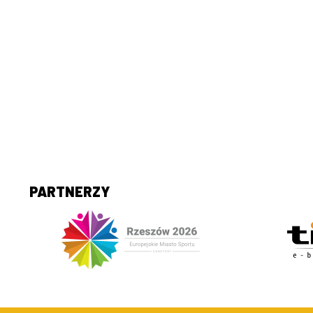
PARTNERZY