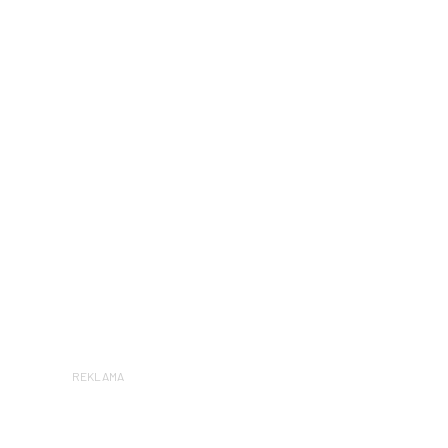
REKLAMA