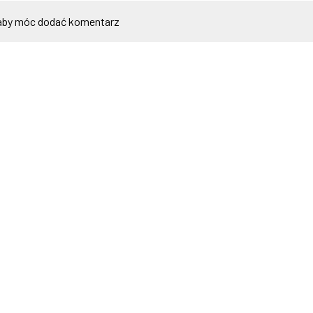
by móc dodać komentarz