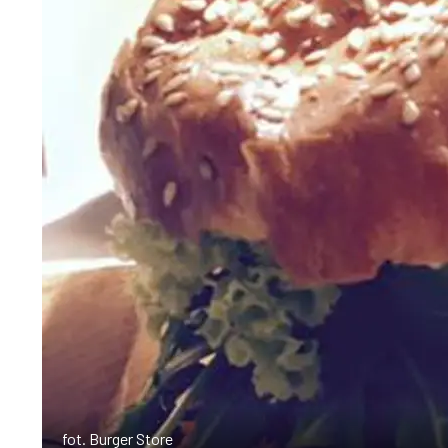
fot. Burger Store