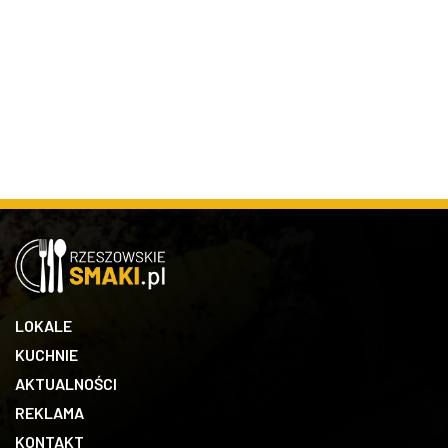
LOKALE
KUCHNIE
AKTUALNOŚCI
REKLAMA
KONTAKT