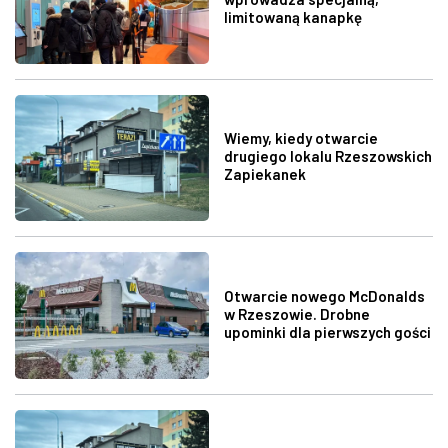
limitowaną kanapkę
Wiemy, kiedy otwarcie
drugiego lokalu Rzeszowskich
Zapiekanek
Otwarcie nowego McDonalds
w Rzeszowie. Drobne
upominki dla pierwszych gości