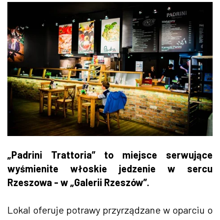
„Padrini Trattoria” to miejsce serwujące
wyśmienite włoskie jedzenie w sercu
Rzeszowa - w „Galerii Rzeszów”.
Lokal oferuje potrawy przyrządzane w oparciu o