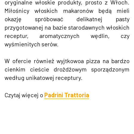
oryginalne włoskie produkty, prosto z Włoch.
Miłośnicy włoskich makaronów będą mieli
okazję spróbować delikatnej pasty
przygotowanej na bazie starodawnych włoskich
receptur, aromatycznych wędlin, czy
wyśmienitych serów.
W ofercie również wyjtkowoa pizza na bardzo
cienkim cieście drożdżowym sporządzonym
według unikatowej receptury.
Czytaj więcej o
Padrini Trattoria