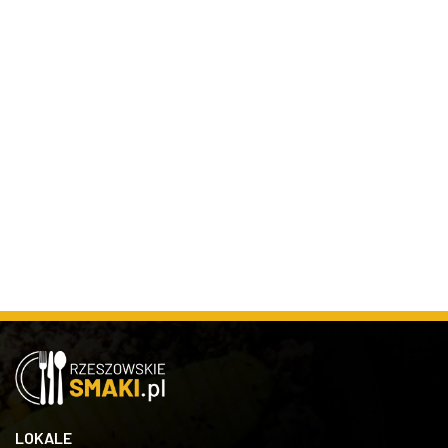
LOKALE